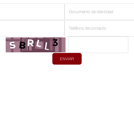
ENVIAR