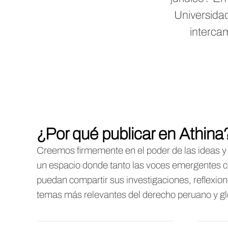
Universidad
intercam
¿Por qué publicar en Athina
Creemos firmemente en el poder de las ideas y 
un espacio donde tanto las voces emergentes 
puedan compartir sus investigaciones, reflexione
temas más relevantes del derecho peruano y gl